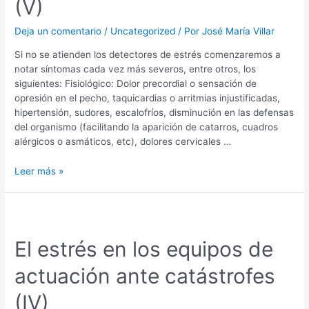
(V)
Deja un comentario
/
Uncategorized
/ Por
José María Villar
Si no se atienden los detectores de estrés comenzaremos a
notar síntomas cada vez más severos, entre otros, los
siguientes: Fisiológico: Dolor precordial o sensación de
opresión en el pecho, taquicardias o arritmias injustificadas,
hipertensión, sudores, escalofríos, disminución en las defensas
del organismo (facilitando la aparición de catarros, cuadros
alérgicos o asmáticos, etc), dolores cervicales …
Leer más »
El estrés en los equipos de
actuación ante catástrofes
(IV)