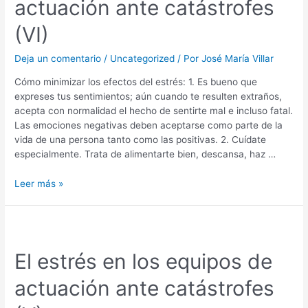
actuación ante catástrofes
(VI)
Deja un comentario
/
Uncategorized
/ Por
José María Villar
Cómo minimizar los efectos del estrés: 1. Es bueno que
expreses tus sentimientos; aún cuando te resulten extraños,
acepta con normalidad el hecho de sentirte mal e incluso fatal.
Las emociones negativas deben aceptarse como parte de la
vida de una persona tanto como las positivas. 2. Cuídate
especialmente. Trata de alimentarte bien, descansa, haz …
Leer más »
El estrés en los equipos de
actuación ante catástrofes