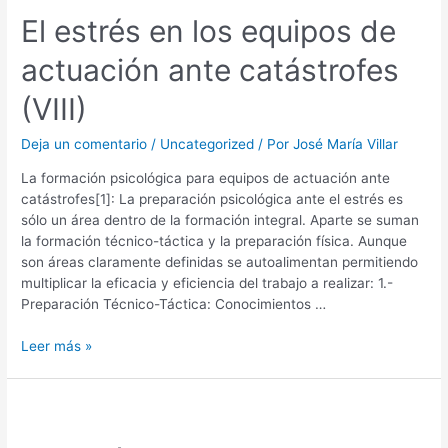
El estrés en los equipos de
actuación ante catástrofes
(VIII)
Deja un comentario
/
Uncategorized
/ Por
José María Villar
La formación psicológica para equipos de actuación ante
catástrofes[1]: La preparación psicológica ante el estrés es
sólo un área dentro de la formación integral. Aparte se suman
la formación técnico-táctica y la preparación física. Aunque
son áreas claramente definidas se autoalimentan permitiendo
multiplicar la eficacia y eficiencia del trabajo a realizar: 1.-
Preparación Técnico-Táctica: Conocimientos …
Leer más »