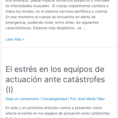
una amenaza puede implicar esfuerzos psíquicos y mentales
en intensidades inusuales. El cuerpo experimenta cambios a
todos los niveles, en el sistema nervioso periférico y central.
En ese momento el cuerpo se encuentra en alerta de
emergencia, pudiendo notar, entre otras, las siguientes
características. Estamos más despiertos, se …
Leer más »
El estrés en los equipos de
actuación ante catástrofes
(I)
Deja un comentario
/
Uncategorized
/ Por
José María Villar
En este y en próximos artículos vamos a presentar cómo
afecta el estrés en los equipos de actuación ante catástrofes