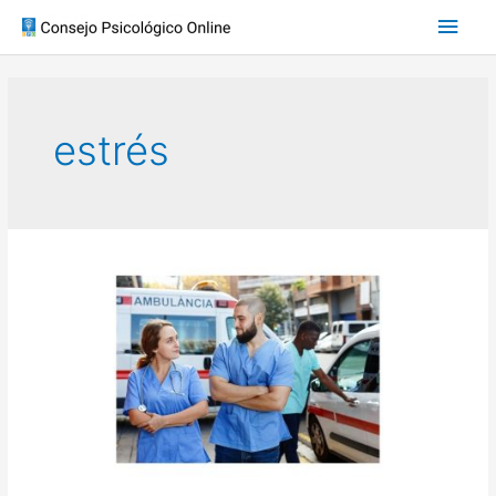
estrés