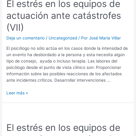
El estrés en los equipos de
actuación ante catástrofes
(VII)
Deja un comentario
/
Uncategorized
/ Por
José María Villar
El psicólogo no sólo actúa en los casos donde la intensidad de
un evento ha desbordado a la persona y esta necesita algún
tipo de consejo, ayuda o incluso terapia. Las labores del
psicólogo desde el punto de vista clínico son: Proporcionar
información sobre las posibles reacciones de los afectados
ante incidentes críticos. Desarrollar intervenciones …
Leer más »
El estrés en los equipos de