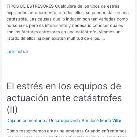
TIPOS DE ESTRESORES Cualquiera de los tipos de estrés
explicados anteriormente, o todos ellos, se pueden dar en una
catástrofe. Las causas que lo inducen son tan variadas como
personales pero es interesante y necesario conocer cuáles
son los factores estresores en una catástrofe. Veamos un
listado de ellos, si bien existen multitud de ellos. …
Leer más »
El estrés en los equipos de
actuación ante catástrofes
(II)
Deja un comentario
/
Uncategorized
/ Por
José María Villar
Cómo respondemos ante una amenaza Cuando enfrentamos