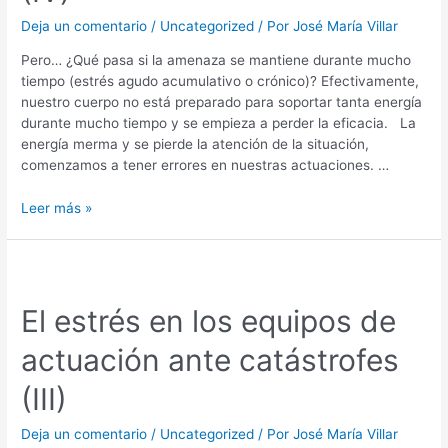
Deja un comentario
/
Uncategorized
/ Por
José María Villar
Pero… ¿Qué pasa si la amenaza se mantiene durante mucho
tiempo (estrés agudo acumulativo o crónico)? Efectivamente,
nuestro cuerpo no está preparado para soportar tanta energía
durante mucho tiempo y se empieza a perder la eficacia. La
energía merma y se pierde la atención de la situación,
comenzamos a tener errores en nuestras actuaciones. …
Leer más »
El estrés en los equipos de
actuación ante catástrofes
(III)
Deja un comentario
/
Uncategorized
/ Por
José María Villar