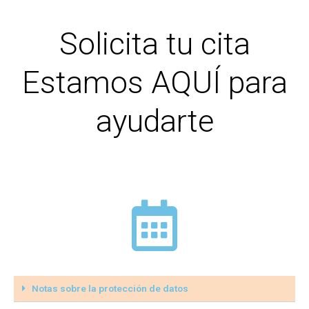
Solicita tu cita
Estamos AQUÍ para
ayudarte
Notas sobre la protección de datos