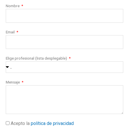
Nombre
Email
Elige profesional (lista desplegable)
Mensaje
Acepto la
política de privacidad