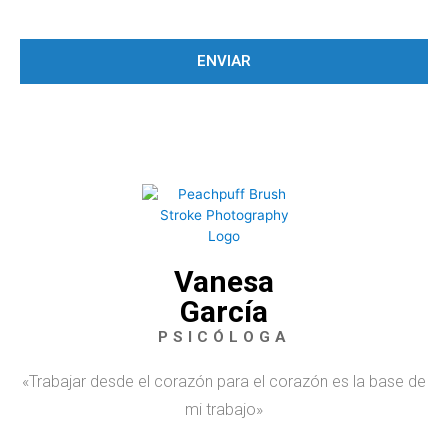
ENVIAR
Vanesa
García
PSICÓLOGA
«Trabajar desde el corazón para el corazón es la base de
mi trabajo»