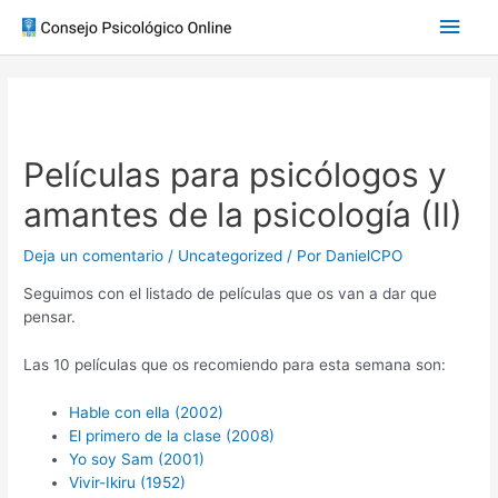
Películas para psicólogos y
amantes de la psicología (II)
Deja un comentario
/
Uncategorized
/ Por
DanielCPO
Seguimos con el listado de películas que os van a dar que
pensar.
Las 10 películas que os recomiendo para esta semana son:
Hable con ella (2002)
El primero de la clase (2008)
Yo soy Sam (2001)
Vivir-Ikiru (1952)