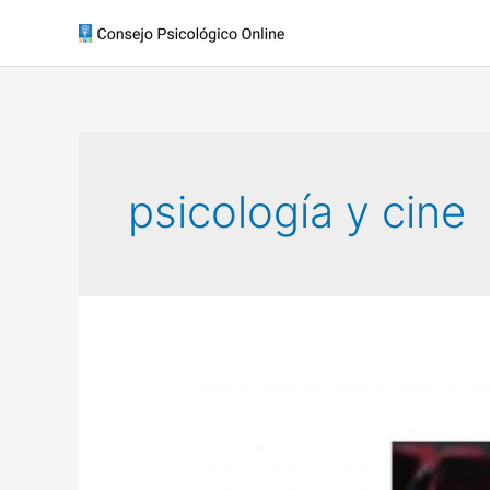
psicología y cine