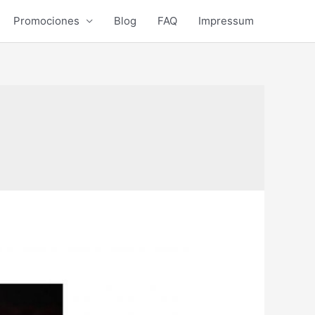
Promociones
Blog
FAQ
Impressum