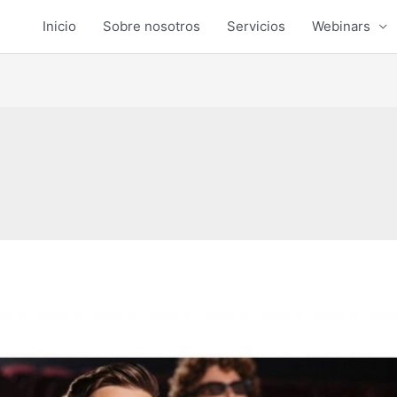
Inicio
Sobre nosotros
Servicios
Webinars