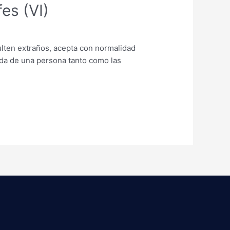
es (VI)
ulten extraños, acepta con normalidad
ida de una persona tanto como las