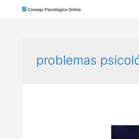
problemas psicol