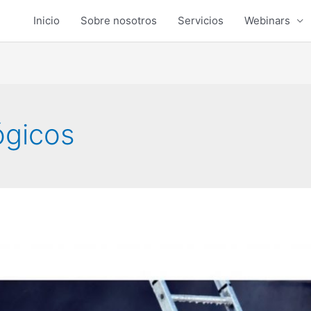
Inicio
Sobre nosotros
Servicios
Webinars
ógicos