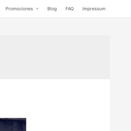
Promociones
Blog
FAQ
Impressum