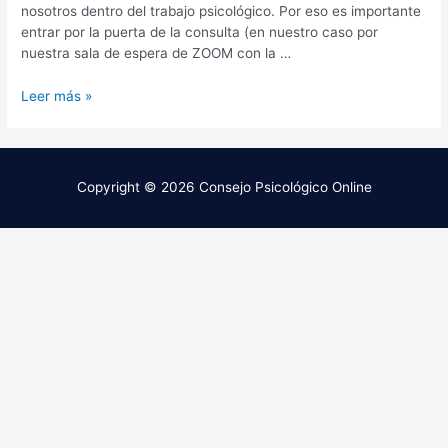
nosotros dentro del trabajo psicológico. Por eso es importante
entrar por la puerta de la consulta (en nuestro caso por
nuestra sala de espera de ZOOM con la …
Leer más »
Copyright © 2026
Consejo Psicológico Online