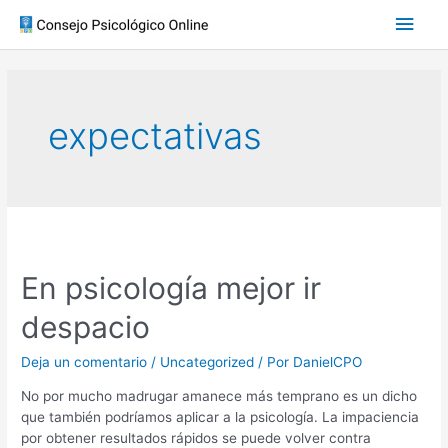
expectativas
En psicología mejor ir
despacio
Deja un comentario
/
Uncategorized
/ Por
DanielCPO
No por mucho madrugar amanece más temprano es un dicho
que también podríamos aplicar a la psicología. La impaciencia
por obtener resultados rápidos se puede volver contra