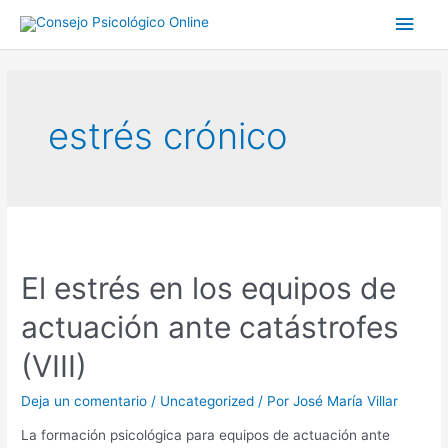
estrés crónico
El estrés en los equipos de
actuación ante catástrofes
(VIII)
Deja un comentario
/
Uncategorized
/ Por
José María Villar
La formación psicológica para equipos de actuación ante