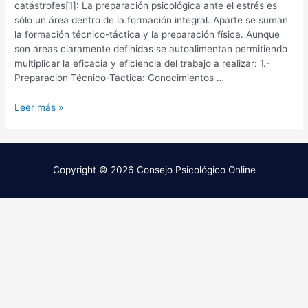
catástrofes[1]: La preparación psicológica ante el estrés es
sólo un área dentro de la formación integral. Aparte se suman
la formación técnico-táctica y la preparación física. Aunque
son áreas claramente definidas se autoalimentan permitiendo
multiplicar la eficacia y eficiencia del trabajo a realizar: 1.-
Preparación Técnico-Táctica: Conocimientos …
Leer más »
Copyright © 2026
Consejo Psicológico Online